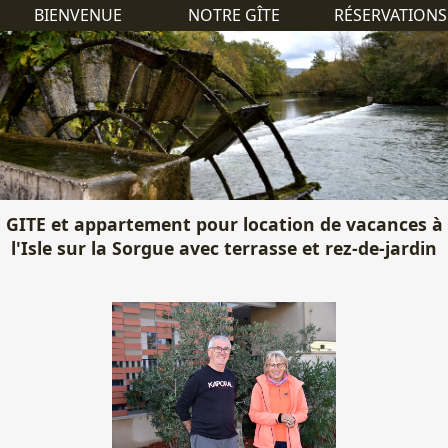
BIENVENUE
NOTRE GÎTE
RÉSERVATIONS
GITE et appartement pour location de vacances à
l'Isle sur la Sorgue avec terrasse et rez-de-jardin