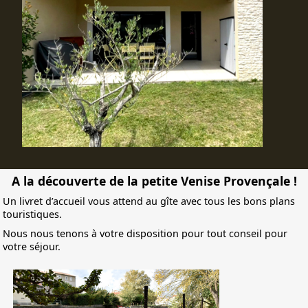
A la découverte de la petite Venise Provençale !
Un livret d’accueil vous attend au gîte avec tous les bons plans
touristiques.
Nous nous tenons à votre disposition pour tout conseil pour
votre séjour.