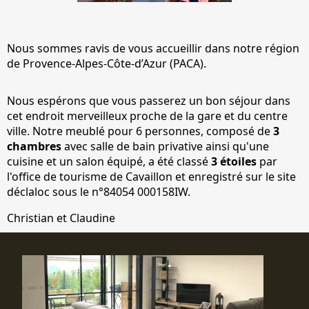
Nous sommes ravis de vous accueillir dans notre région
de Provence-Alpes-Côte-d’Azur (PACA).
Nous espérons que vous passerez un bon séjour dans
cet endroit merveilleux proche de la gare et du centre
ville. Notre meublé pour 6 personnes, composé de
3
chambres
avec salle de bain privative ainsi qu'une
cuisine et un salon équipé, a été classé
3 étoiles
par
l'office de tourisme de Cavaillon et enregistré sur le site
déclaloc sous le n°84054 000158IW.
Christian et Claudine